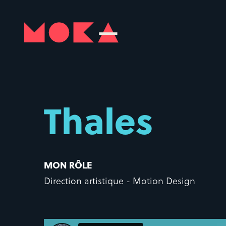
Thales
MON RÔLE
Direction artistique - Motion Design