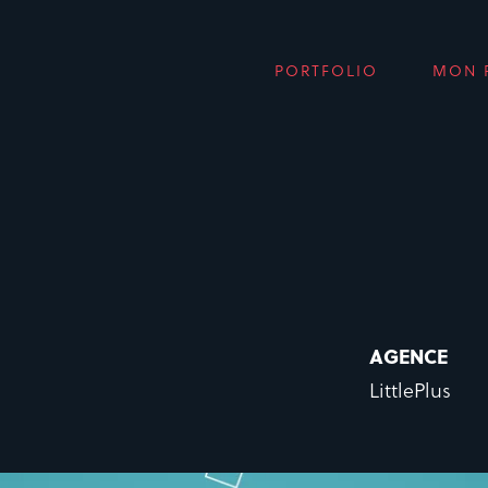
PORTFOLIO
MON 
AGENCE
LittlePlus